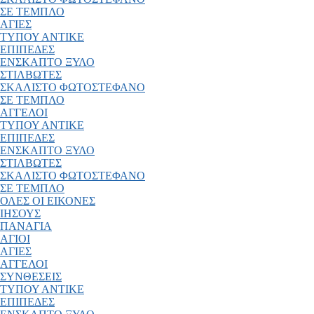
ΣΕ ΤΕΜΠΛΟ
ΑΓΙΕΣ
ΤΥΠΟΥ ΑΝΤΙΚΕ
ΕΠΙΠΕΔΕΣ
ΕΝΣΚΑΠΤΟ ΞΥΛΟ
ΣΤΙΛΒΩΤΕΣ
ΣΚΑΛΙΣΤΟ ΦΩΤΟΣΤΕΦΑΝΟ
ΣΕ ΤΕΜΠΛΟ
ΑΓΓΕΛΟΙ
ΤΥΠΟΥ ΑΝΤΙΚΕ
ΕΠΙΠΕΔΕΣ
ΕΝΣΚΑΠΤΟ ΞΥΛΟ
ΣΤΙΛΒΩΤΕΣ
ΣΚΑΛΙΣΤΟ ΦΩΤΟΣΤΕΦΑΝΟ
ΣΕ ΤΕΜΠΛΟ
ΟΛΕΣ ΟΙ ΕΙΚΟΝΕΣ
ΙΗΣΟΥΣ
ΠΑΝΑΓΙΑ
ΑΓΙΟΙ
ΑΓΙΕΣ
ΑΓΓΕΛΟΙ
ΣΥΝΘΕΣΕΙΣ
ΤΥΠΟΥ ΑΝΤΙΚΕ
ΕΠΙΠΕΔΕΣ