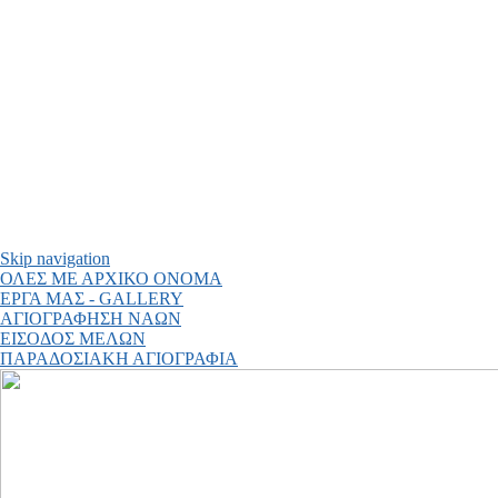
Skip navigation
ΟΛΕΣ ΜΕ ΑΡΧΙΚΟ ΟΝΟΜΑ
ΕΡΓΑ ΜΑΣ - GALLERY
ΑΓΙΟΓΡΑΦΗΣΗ ΝΑΩΝ
ΕΙΣΟΔΟΣ ΜΕΛΩΝ
ΠΑΡΑΔΟΣΙΑΚΗ ΑΓΙΟΓΡΑΦΙΑ