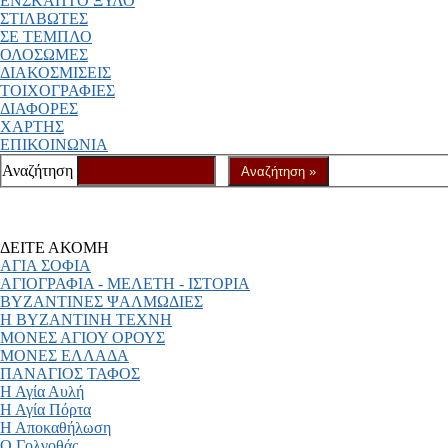
ΕΝΣΚΑΠΤΟ ΞΥΛΟ
ΣΤΙΛΒΩΤΕΣ
ΣΕ ΤΕΜΠΛΟ
ΟΛΟΣΩΜΕΣ
ΔΙΑΚΟΣΜΙΣΕΙΣ
ΤΟΙΧΟΓΡΑΦΙΕΣ
ΔΙΑΦΟΡΕΣ
ΧΑΡΤΗΣ
ΕΠΙΚΟΙΝΩΝΙΑ
Αναζήτηση
ΔΕΙΤΕ ΑΚΟΜΗ
ΑΓΙΑ ΣΟΦΙΑ
ΑΓΙΟΓΡΑΦΙΑ - ΜΕΛΕΤΗ - ΙΣΤΟΡΙΑ
ΒΥΖΑΝΤΙΝΕΣ ΨΑΛΜΩΔΙΕΣ
Η ΒΥΖΑΝΤΙΝΗ ΤΕΧΝΗ
ΜΟΝΕΣ ΑΓΙΟΥ ΟΡΟΥΣ
ΜΟΝΕΣ ΕΛΛΑΔΑ
ΠΑΝΑΓΙΟΣ ΤΑΦΟΣ
Η Αγία Αυλή
Η Αγία Πόρτα
Η Αποκαθήλωση
Ο Γολγοθάς