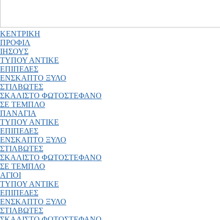
ΚΕΝΤΡΙΚΗ
ΠΡΟΦΙΛ
ΙΗΣΟΥΣ
ΤΥΠΟΥ ΑΝΤΙΚΕ
ΕΠΙΠΕΔΕΣ
ΕΝΣΚΑΠΤΟ ΞΥΛΟ
ΣΤΙΛΒΩΤΕΣ
ΣΚΑΛΙΣΤΟ ΦΩΤΟΣΤΕΦΑΝΟ
ΣΕ ΤΕΜΠΛΟ
ΠΑΝΑΓΙΑ
ΤΥΠΟΥ ΑΝΤΙΚΕ
ΕΠΙΠΕΔΕΣ
ΕΝΣΚΑΠΤΟ ΞΥΛΟ
ΣΤΙΛΒΩΤΕΣ
ΣΚΑΛΙΣΤΟ ΦΩΤΟΣΤΕΦΑΝΟ
ΣΕ ΤΕΜΠΛΟ
ΑΓΙΟΙ
ΤΥΠΟΥ ΑΝΤΙΚΕ
ΕΠΙΠΕΔΕΣ
ΕΝΣΚΑΠΤΟ ΞΥΛΟ
ΣΤΙΛΒΩΤΕΣ
ΣΚΑΛΙΣΤΟ ΦΩΤΟΣΤΕΦΑΝΟ