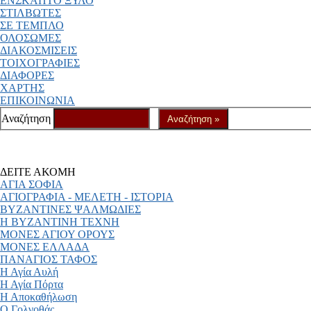
ΕΝΣΚΑΠΤΟ ΞΥΛΟ
ΣΤΙΛΒΩΤΕΣ
ΣΕ ΤΕΜΠΛΟ
ΟΛΟΣΩΜΕΣ
ΔΙΑΚΟΣΜΙΣΕΙΣ
ΤΟΙΧΟΓΡΑΦΙΕΣ
ΔΙΑΦΟΡΕΣ
ΧΑΡΤΗΣ
ΕΠΙΚΟΙΝΩΝΙΑ
Αναζήτηση
ΔΕΙΤΕ ΑΚΟΜΗ
ΑΓΙΑ ΣΟΦΙΑ
ΑΓΙΟΓΡΑΦΙΑ - ΜΕΛΕΤΗ - ΙΣΤΟΡΙΑ
ΒΥΖΑΝΤΙΝΕΣ ΨΑΛΜΩΔΙΕΣ
Η ΒΥΖΑΝΤΙΝΗ ΤΕΧΝΗ
ΜΟΝΕΣ ΑΓΙΟΥ ΟΡΟΥΣ
ΜΟΝΕΣ ΕΛΛΑΔΑ
ΠΑΝΑΓΙΟΣ ΤΑΦΟΣ
Η Αγία Αυλή
Η Αγία Πόρτα
Η Αποκαθήλωση
Ο Γολγοθάς