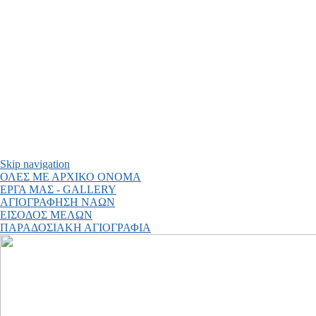
Skip navigation
ΟΛΕΣ ΜΕ ΑΡΧΙΚΟ ΟΝΟΜΑ
ΕΡΓΑ ΜΑΣ - GALLERY
ΑΓΙΟΓΡΑΦΗΣΗ ΝΑΩΝ
ΕΙΣΟΔΟΣ ΜΕΛΩΝ
ΠΑΡΑΔΟΣΙΑΚΗ ΑΓΙΟΓΡΑΦΙΑ