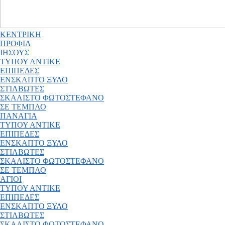
ΚΕΝΤΡΙΚΗ
ΠΡΟΦΙΛ
ΙΗΣΟΥΣ
ΤΥΠΟΥ ΑΝΤΙΚΕ
ΕΠΙΠΕΔΕΣ
ΕΝΣΚΑΠΤΟ ΞΥΛΟ
ΣΤΙΛΒΩΤΕΣ
ΣΚΑΛΙΣΤΟ ΦΩΤΟΣΤΕΦΑΝΟ
ΣΕ ΤΕΜΠΛΟ
ΠΑΝΑΓΙΑ
ΤΥΠΟΥ ΑΝΤΙΚΕ
ΕΠΙΠΕΔΕΣ
ΕΝΣΚΑΠΤΟ ΞΥΛΟ
ΣΤΙΛΒΩΤΕΣ
ΣΚΑΛΙΣΤΟ ΦΩΤΟΣΤΕΦΑΝΟ
ΣΕ ΤΕΜΠΛΟ
ΑΓΙΟΙ
ΤΥΠΟΥ ΑΝΤΙΚΕ
ΕΠΙΠΕΔΕΣ
ΕΝΣΚΑΠΤΟ ΞΥΛΟ
ΣΤΙΛΒΩΤΕΣ
ΣΚΑΛΙΣΤΟ ΦΩΤΟΣΤΕΦΑΝΟ