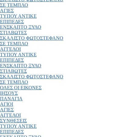
ΣΕ ΤΕΜΠΛΟ
ΑΓΙΕΣ
ΤΥΠΟΥ ΑΝΤΙΚΕ
ΕΠΙΠΕΔΕΣ
ΕΝΣΚΑΠΤΟ ΞΥΛΟ
ΣΤΙΛΒΩΤΕΣ
ΣΚΑΛΙΣΤΟ ΦΩΤΟΣΤΕΦΑΝΟ
ΣΕ ΤΕΜΠΛΟ
ΑΓΓΕΛΟΙ
ΤΥΠΟΥ ΑΝΤΙΚΕ
ΕΠΙΠΕΔΕΣ
ΕΝΣΚΑΠΤΟ ΞΥΛΟ
ΣΤΙΛΒΩΤΕΣ
ΣΚΑΛΙΣΤΟ ΦΩΤΟΣΤΕΦΑΝΟ
ΣΕ ΤΕΜΠΛΟ
ΟΛΕΣ ΟΙ ΕΙΚΟΝΕΣ
ΙΗΣΟΥΣ
ΠΑΝΑΓΙΑ
ΑΓΙΟΙ
ΑΓΙΕΣ
ΑΓΓΕΛΟΙ
ΣΥΝΘΕΣΕΙΣ
ΤΥΠΟΥ ΑΝΤΙΚΕ
ΕΠΙΠΕΔΕΣ