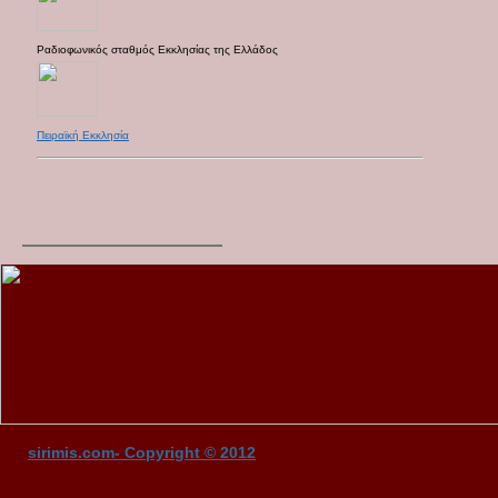
Ραδιοφωνικός σταθμός Εκκλησίας της Ελλάδος
Πειραϊκή Εκκλησία
sirimis.com- Copyright © 2012