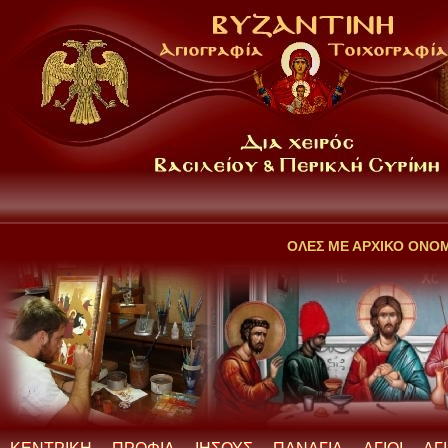
ΟΛΕΣ ΜΕ ΑΡΧΙΚΟ ΟΝΟ