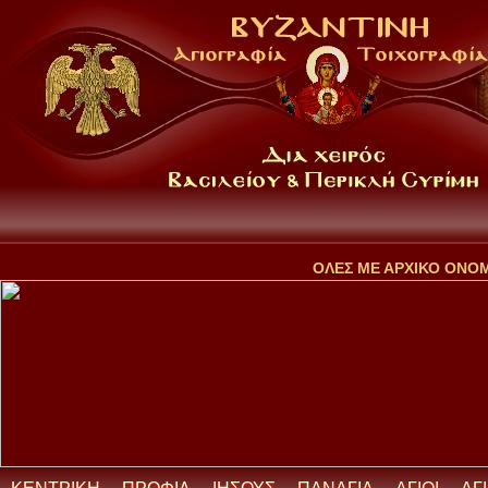
ΟΛΕΣ ΜΕ ΑΡΧΙΚΟ ΟΝΟ