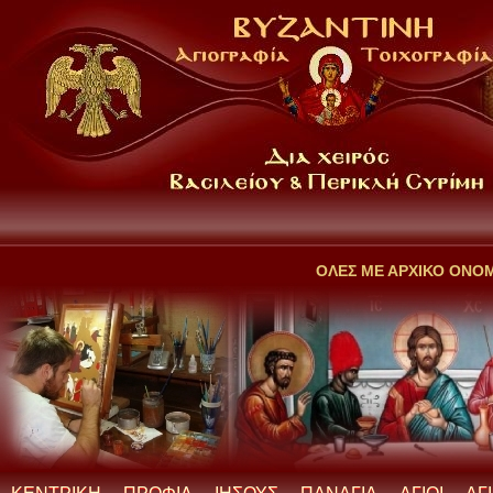
ΟΛΕΣ ΜΕ ΑΡΧΙΚΟ ΟΝΟ