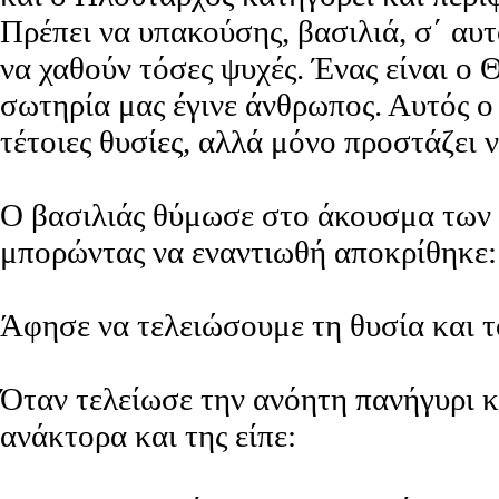
Πρέπει να υπακούσης, βασιλιά, σ΄ αυτ
να χαθούν τόσες ψυχές. Ένας είναι ο Θ
σωτηρία μας έγινε άνθρωπος. Αυτός ο
τέτοιες θυσίες, αλλά μόνο προστάζει ν
Ο βασιλιάς θύμωσε στο άκουσμα των 
μπορώντας να εναντιωθή αποκρίθηκε:
Άφησε να τελειώσουμε τη θυσία και τ
Όταν τελείωσε την ανόητη πανήγυρι κα
ανάκτορα και της είπε: