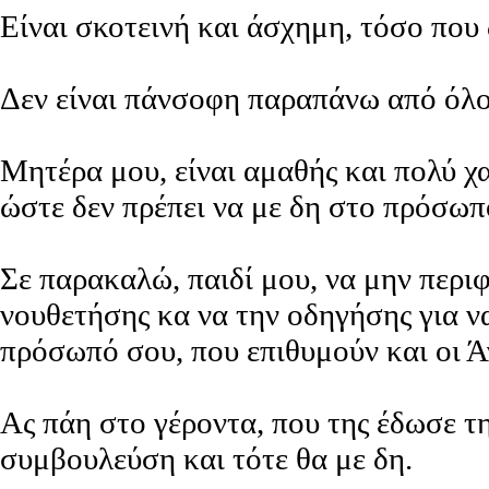
Είναι σκοτεινή και άσχημη, τόσο που
Δεν είναι πάνσοφη παραπάνω από όλου
Μητέρα μου, είναι αμαθής και πολύ χ
ώστε δεν πρέπει να με δη στο πρόσωπ
Σε παρακαλώ, παιδί μου, να μην περι
νουθετήσης κα να την οδηγήσης για ν
πρόσωπό σου, που επιθυμούν και οι Ά
Ας πάη στο γέροντα, που της έδωσε τη
συμβουλεύση και τότε θα με δη.