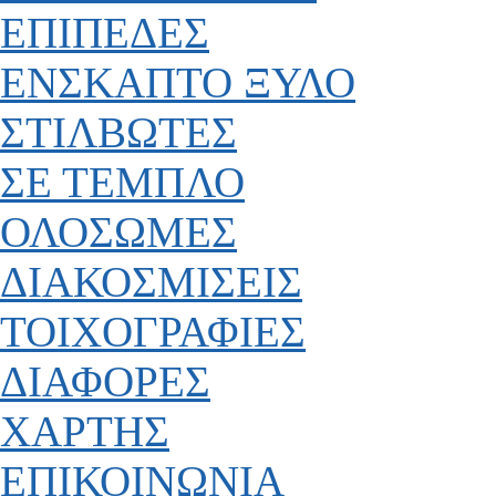
ΕΠΙΠΕΔΕΣ
ΕΝΣΚΑΠΤΟ ΞΥΛΟ
ΣΤΙΛΒΩΤΕΣ
ΣΕ ΤΕΜΠΛΟ
ΟΛΟΣΩΜΕΣ
ΔΙΑΚΟΣΜΙΣΕΙΣ
ΤΟΙΧΟΓΡΑΦΙΕΣ
ΔΙΑΦΟΡΕΣ
ΧΑΡΤΗΣ
ΕΠΙΚΟΙΝΩΝΙΑ