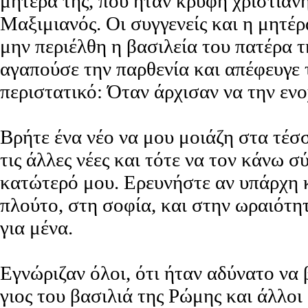
μητέρα της, που ήταν κρυφή χριστιανή
Μαξιμιανός. Οι συγγενείς και η μητέ
μην περιέλθη η βασιλεία του πατέρα τ
αγαπούσε την παρθενία και απέφευγε 
περιστατικό: Όταν άρχισαν να την εν
Βρήτε ένα νέο να μου μοιάζη στα τέσ
τις άλλες νέες και τότε να τον κάνω 
κατώτερό μου. Ερευνήστε αν υπάρχη κ
πλούτο, στη σοφία, και στην ωραιότητα
για μένα.
Εγνώριζαν όλοι, ότι ήταν αδύνατο να 
γιος του βασιλιά της Ρώμης και άλλοι 