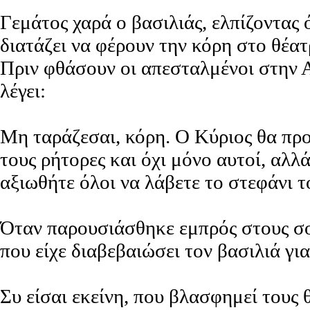
Γεμάτος χαρά ο βασιλιάς, ελπίζοντας 
διατάζει να φέρουν την κόρη στο θέα
Πριν φθάσουν οι απεσταλμένοι στην Α
λέγει:
Μη ταράζεσαι, κόρη. Ο Κύριος θα προ
τους ρήτορες και όχι μόνο αυτοί, αλλ
αξιωθήτε όλοι να λάβετε το στεφάνι τ
Όταν παρουσιάσθηκε εμπρός στους σο
που είχε διαβεβαιώσει τον βασιλιά για 
Συ είσαι εκείνη, που βλασφημεί τους 