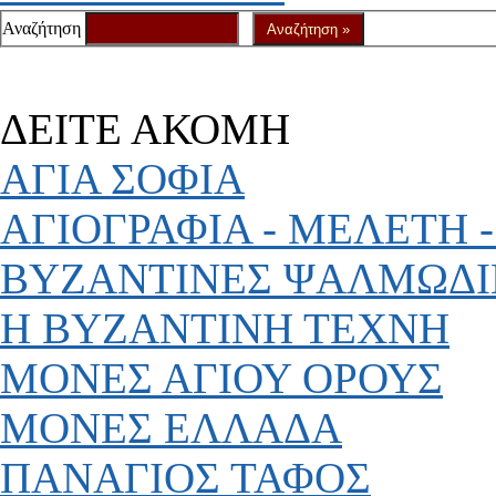
Αναζήτηση
ΔΕΙΤΕ ΑΚΟΜΗ
ΑΓΙΑ ΣΟΦΙΑ
ΑΓΙΟΓΡΑΦΙΑ - ΜΕΛΕΤΗ -
ΒΥΖΑΝΤΙΝΕΣ ΨΑΛΜΩΔΙ
Η ΒΥΖΑΝΤΙΝΗ ΤΕΧΝΗ
ΜΟΝΕΣ ΑΓΙΟΥ ΟΡΟΥΣ
ΜΟΝΕΣ ΕΛΛΑΔΑ
ΠΑΝΑΓΙΟΣ ΤΑΦΟΣ