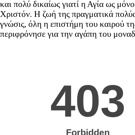
και πολύ δικαίως γιατί η Αγία ως μόνο
Χριστόν. Η ζωή της πραγματικά πολύα
γνώσις, όλη η επιστήμη του καιρού τη
περιφρόνησε για την αγάπη του μονα