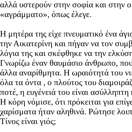
αλλά υστερούν στην σοφία και στην ο
«αγράμματο», όπως έλεγε.
Η μητέρα της είχε πνευματικό ένα άγι
την Αικατερίνη και πήγαν να τον συ
λόγια της και σκέφθηκε να την ελκύση
Γνωρίζω έναν θαυμάσιο άνθρωπο, που 
άλλα αναρίθμητα. Η ωραιότητά του νι
όλα τα όντα , ο πλούτος του διαμοιράζ
ποτέ, η ευγένειά του είναι ασύλληπτη
Η κόρη νόμισε, ότι πρόκειται για επί
χαρίσματα ήταν αληθινά. Ρώτησε λοιπ
Τίνος είναι γιός;