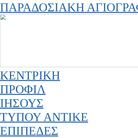
ΠΑΡΑΔΟΣΙΑΚΗ ΑΓΙΟΓΡΑ
ΚΕΝΤΡΙΚΗ
ΠΡΟΦΙΛ
ΙΗΣΟΥΣ
ΤΥΠΟΥ ΑΝΤΙΚΕ
ΕΠΙΠΕΔΕΣ