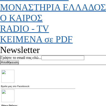
ΜΟΝΑΣΤΗΡΙΑ ΕΛΛΑΔΟΣ
Ο ΚΑΙΡΟΣ
RADIO - TV
ΚΕΙΜΕΝΑ σε PDF
Newsletter
Γράψτε το email σας εδώ...
Βρείτε μας στο
Faceboock
Πάτερ Παΐσιος