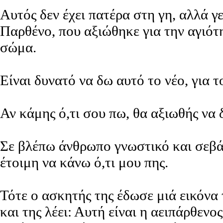
Αυτός δεν έχει πατέρα στη γη, αλλά 
Παρθένο, που αξιώθηκε για την αγιότ
σώμα.
Είναι δυνατό να δω αυτό το νέο, για 
Αν κάμης ό,τι σου πω, θα αξιωθής να
Σε βλέπω άνθρωπο γνωστικό και σεβάσ
έτοιμη να κάνω ό,τι μου πης.
Τότε ο ασκητής της έδωσε μιά εικόνα
και της λέει: Αυτή είναι η αειπάρθεν