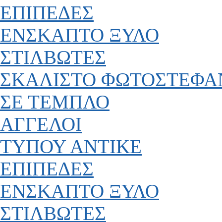
ΕΠΙΠΕΔΕΣ
ΕΝΣΚΑΠΤΟ ΞΥΛΟ
ΣΤΙΛΒΩΤΕΣ
ΣΚΑΛΙΣΤΟ ΦΩΤΟΣΤΕΦΑ
ΣΕ ΤΕΜΠΛΟ
ΑΓΓΕΛΟΙ
ΤΥΠΟΥ ΑΝΤΙΚΕ
ΕΠΙΠΕΔΕΣ
ΕΝΣΚΑΠΤΟ ΞΥΛΟ
ΣΤΙΛΒΩΤΕΣ