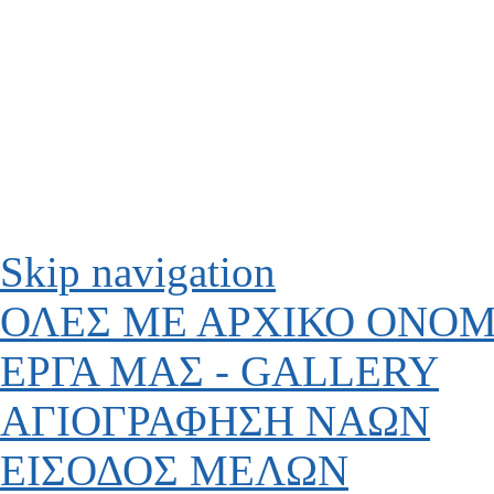
Skip navigation
ΟΛΕΣ ΜΕ ΑΡΧΙΚΟ ΟΝΟ
ΕΡΓΑ ΜΑΣ - GALLERY
ΑΓΙΟΓΡΑΦΗΣΗ ΝΑΩΝ
ΕΙΣΟΔΟΣ ΜΕΛΩΝ