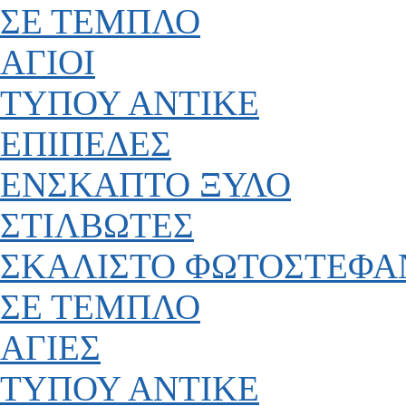
ΣΕ ΤΕΜΠΛΟ
ΑΓΙΟΙ
ΤΥΠΟΥ ΑΝΤΙΚΕ
ΕΠΙΠΕΔΕΣ
ΕΝΣΚΑΠΤΟ ΞΥΛΟ
ΣΤΙΛΒΩΤΕΣ
ΣΚΑΛΙΣΤΟ ΦΩΤΟΣΤΕΦΑ
ΣΕ ΤΕΜΠΛΟ
ΑΓΙΕΣ
ΤΥΠΟΥ ΑΝΤΙΚΕ