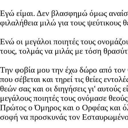
Εγώ είμαι. Δεν βλασφημώ όμως αναίσχ
φιλαλήθεια μιλώ για τους ψεύτικους θ
Ενώ οι μεγάλοι ποιητές τους ονομάζο
τους, τολμάς να μιλάς με τόση θρασύτ
Την φοβία μου την έχω δώρο από τον Θ
που σέβεται και τηρεί τις θείες εντολ
θεών σας και οι διηγήσεις γι' αυτούς 
μεγάλους ποιητές τους ονόμασε θεούς!
Πρώτος ο Όμηρος και ο Ορφέας και όλ
σοφή να προσκυνάς τον Εσταυρωμένο,