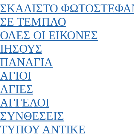
ΣΚΑΛΙΣΤΟ ΦΩΤΟΣΤΕΦΑ
ΣΕ ΤΕΜΠΛΟ
ΟΛΕΣ ΟΙ ΕΙΚΟΝΕΣ
ΙΗΣΟΥΣ
ΠΑΝΑΓΙΑ
ΑΓΙΟΙ
ΑΓΙΕΣ
ΑΓΓΕΛΟΙ
ΣΥΝΘΕΣΕΙΣ
ΤΥΠΟΥ ΑΝΤΙΚΕ