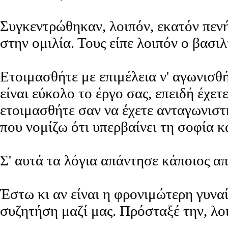
Συγκεντρώθηκαν, λοιπόν, εκατόν πενή
στην ομιλία. Τους είπε λοιπόν ο βασιλ
Ετοιμασθήτε με επιμέλεια ν' αγωνισθή
είναι εύκολο το έργο σας, επειδή έχετ
ετοιμασθήτε σαν να έχετε ανταγωνιστ
που νομίζω ότι υπερβαίνει τη σοφία 
Σ' αυτά τα λόγια απάντησε κάποιος απ
Έστω κι αν είναι η φρονιμώτερη γυνα
συζητήση μαζί μας. Πρόσταξέ την, λοι