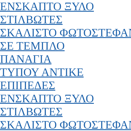
ΕΝΣΚΑΠΤΟ ΞΥΛΟ
ΣΤΙΛΒΩΤΕΣ
ΣΚΑΛΙΣΤΟ ΦΩΤΟΣΤΕΦΑ
ΣΕ ΤΕΜΠΛΟ
ΠΑΝΑΓΙΑ
ΤΥΠΟΥ ΑΝΤΙΚΕ
ΕΠΙΠΕΔΕΣ
ΕΝΣΚΑΠΤΟ ΞΥΛΟ
ΣΤΙΛΒΩΤΕΣ
ΣΚΑΛΙΣΤΟ ΦΩΤΟΣΤΕΦΑ