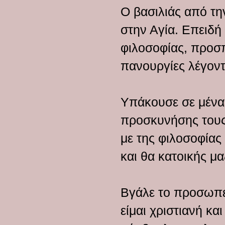
Ο βασιλιάς από τη
στην Αγία. Επειδή
φιλοσοφίας, προσπ
πανουργίες λέγοντ
Υπάκουσε σε μένα
προσκυνήσης τους 
με της φιλοσοφίας
και θα κατοικής μα
Βγάλε το προσωπεί
είμαι χριστιανή κ