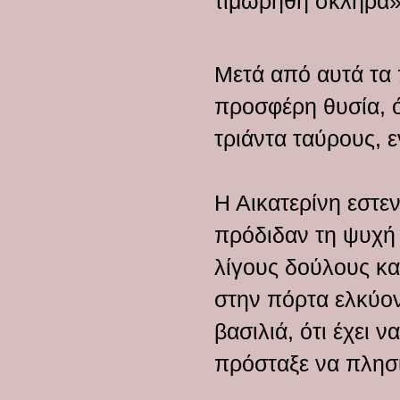
τιμωρηθή σκληρά»
Μετά από αυτά τα
προσφέρη θυσία, ό
τριάντα ταύρους, 
Η Αικατερίνη εστε
πρόδιδαν τη ψυχή
λίγους δούλους κα
στην πόρτα ελκύον
βασιλιά, ότι έχει 
πρόσταξε να πλησι