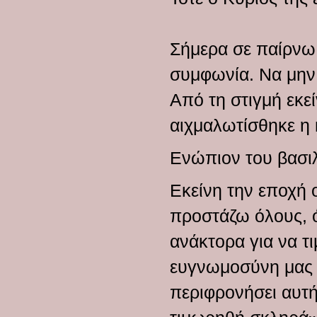
Σήμερα σε παίρνω 
συμφωνία. Να μην
Από τη στιγμή εκε
αιχμαλωτίσθηκε η 
Ενώπιον του βασι
Εκείνη την εποχή ο
προστάζω όλους, ό
ανάκτορα για να τ
ευγνωμοσύνη μας μ
περιφρονήσει αυτή