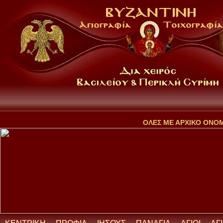
ΟΛΕΣ ΜΕ ΑΡΧΙΚΟ ΟΝΟ