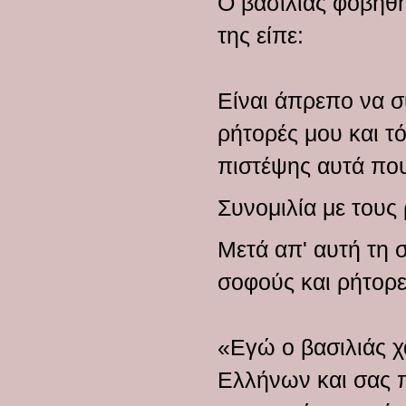
Ο βασιλιάς φοβήθη
της είπε:
Είναι άπρεπο να σ
ρήτορές μου και τ
πιστέψης αυτά πο
Συνομιλία με τους
Μετά απ' αυτή τη 
σοφούς και ρήτορε
«Εγώ ο βασιλιάς χ
Ελλήνων και σας 