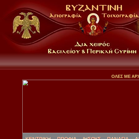
ΟΛΕΣ ΜΕ ΑΡ