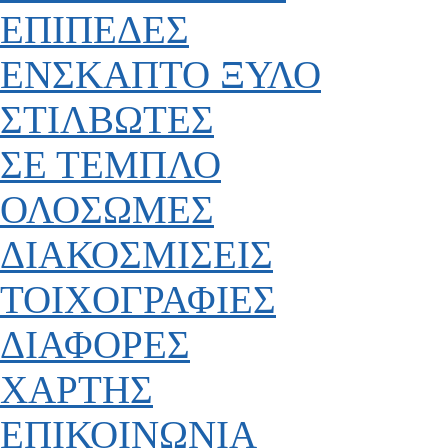
ΕΠΙΠΕΔΕΣ
ΕΝΣΚΑΠΤΟ ΞΥΛΟ
ΣΤΙΛΒΩΤΕΣ
ΣΕ ΤΕΜΠΛΟ
ΟΛΟΣΩΜΕΣ
ΔΙΑΚΟΣΜΙΣΕΙΣ
ΤΟΙΧΟΓΡΑΦΙΕΣ
ΔΙΑΦΟΡΕΣ
ΧΑΡΤΗΣ
ΕΠΙΚΟΙΝΩΝΙΑ