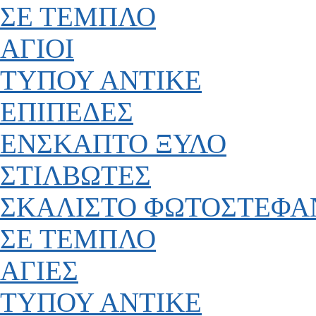
ΣΕ ΤΕΜΠΛΟ
ΑΓΙΟΙ
ΤΥΠΟΥ ΑΝΤΙΚΕ
ΕΠΙΠΕΔΕΣ
ΕΝΣΚΑΠΤΟ ΞΥΛΟ
ΣΤΙΛΒΩΤΕΣ
ΣΚΑΛΙΣΤΟ ΦΩΤΟΣΤΕΦΑ
ΣΕ ΤΕΜΠΛΟ
ΑΓΙΕΣ
ΤΥΠΟΥ ΑΝΤΙΚΕ