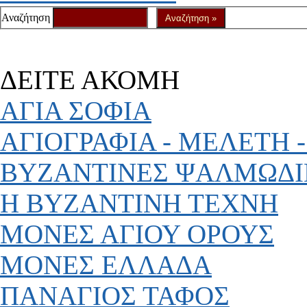
Αναζήτηση
ΔΕΙΤΕ ΑΚΟΜΗ
ΑΓΙΑ ΣΟΦΙΑ
ΑΓΙΟΓΡΑΦΙΑ - ΜΕΛΕΤΗ -
ΒΥΖΑΝΤΙΝΕΣ ΨΑΛΜΩΔΙ
Η ΒΥΖΑΝΤΙΝΗ ΤΕΧΝΗ
ΜΟΝΕΣ ΑΓΙΟΥ ΟΡΟΥΣ
ΜΟΝΕΣ ΕΛΛΑΔΑ
ΠΑΝΑΓΙΟΣ ΤΑΦΟΣ