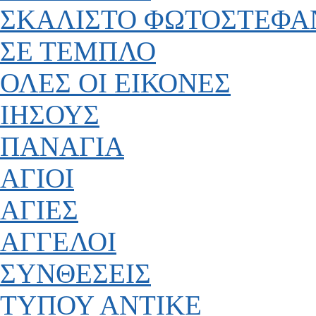
ΣΚΑΛΙΣΤΟ ΦΩΤΟΣΤΕΦΑ
ΣΕ ΤΕΜΠΛΟ
ΟΛΕΣ ΟΙ ΕΙΚΟΝΕΣ
ΙΗΣΟΥΣ
ΠΑΝΑΓΙΑ
ΑΓΙΟΙ
ΑΓΙΕΣ
ΑΓΓΕΛΟΙ
ΣΥΝΘΕΣΕΙΣ
ΤΥΠΟΥ ΑΝΤΙΚΕ