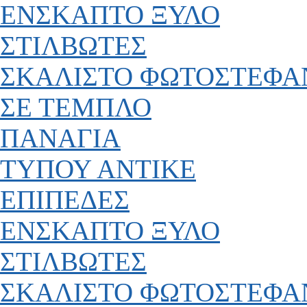
ΕΝΣΚΑΠΤΟ ΞΥΛΟ
ΣΤΙΛΒΩΤΕΣ
ΣΚΑΛΙΣΤΟ ΦΩΤΟΣΤΕΦΑ
ΣΕ ΤΕΜΠΛΟ
ΠΑΝΑΓΙΑ
ΤΥΠΟΥ ΑΝΤΙΚΕ
ΕΠΙΠΕΔΕΣ
ΕΝΣΚΑΠΤΟ ΞΥΛΟ
ΣΤΙΛΒΩΤΕΣ
ΣΚΑΛΙΣΤΟ ΦΩΤΟΣΤΕΦΑ