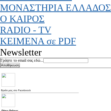
ΜΟΝΑΣΤΗΡΙΑ ΕΛΛΑΔΟΣ
Ο ΚΑΙΡΟΣ
RADIO - TV
ΚΕΙΜΕΝΑ σε PDF
Newsletter
Γράψτε το email σας εδώ...
Βρείτε μας στο
Faceboock
Πάτερ Παΐσιος