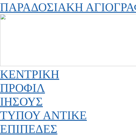
ΠΑΡΑΔΟΣΙΑΚΗ ΑΓΙΟΓΡΑ
ΚΕΝΤΡΙΚΗ
ΠΡΟΦΙΛ
ΙΗΣΟΥΣ
ΤΥΠΟΥ ΑΝΤΙΚΕ
ΕΠΙΠΕΔΕΣ