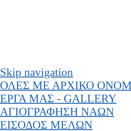
Skip navigation
ΟΛΕΣ ΜΕ ΑΡΧΙΚΟ ΟΝΟ
ΕΡΓΑ ΜΑΣ - GALLERY
ΑΓΙΟΓΡΑΦΗΣΗ ΝΑΩΝ
ΕΙΣΟΔΟΣ ΜΕΛΩΝ