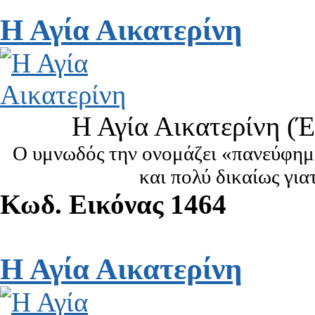
Η Αγία Αικατερίνη
Η Αγία Αικατερίνη (
Ο υμνωδός την ονομάζει «πανεύφημ
και πολύ δικαίως για
Κωδ. Εικόνας 1464
Η Αγία Αικατερίνη