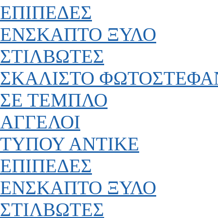
ΕΠΙΠΕΔΕΣ
ΕΝΣΚΑΠΤΟ ΞΥΛΟ
ΣΤΙΛΒΩΤΕΣ
ΣΚΑΛΙΣΤΟ ΦΩΤΟΣΤΕΦΑ
ΣΕ ΤΕΜΠΛΟ
ΑΓΓΕΛΟΙ
ΤΥΠΟΥ ΑΝΤΙΚΕ
ΕΠΙΠΕΔΕΣ
ΕΝΣΚΑΠΤΟ ΞΥΛΟ
ΣΤΙΛΒΩΤΕΣ