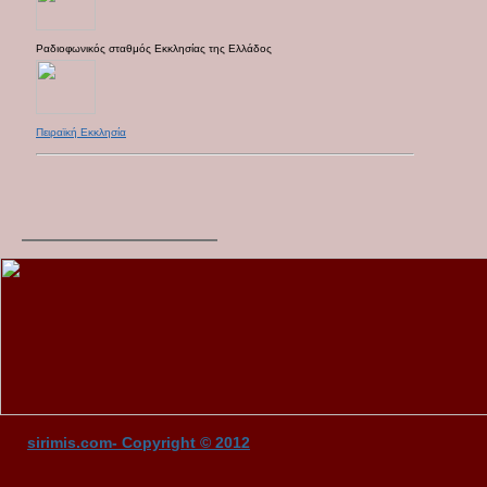
Ραδιοφωνικός σταθμός Εκκλησίας της Ελλάδος
Πειραϊκή Εκκλησία
sirimis.com- Copyright © 2012