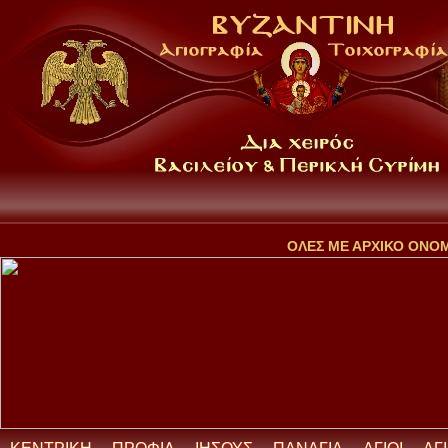
ΟΛΕΣ ΜΕ ΑΡΧΙΚΟ ΟΝΟ