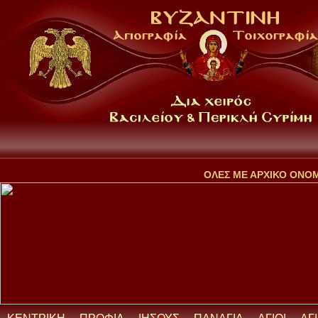
ΟΛΕΣ ΜΕ ΑΡΧΙΚΟ ΟΝΟ