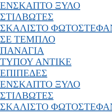
ΕΝΣΚΑΠΤΟ ΞΥΛΟ
ΣΤΙΛΒΩΤΕΣ
ΣΚΑΛΙΣΤΟ ΦΩΤΟΣΤΕΦΑ
ΣΕ ΤΕΜΠΛΟ
ΠΑΝΑΓΙΑ
ΤΥΠΟΥ ΑΝΤΙΚΕ
ΕΠΙΠΕΔΕΣ
ΕΝΣΚΑΠΤΟ ΞΥΛΟ
ΣΤΙΛΒΩΤΕΣ
ΣΚΑΛΙΣΤΟ ΦΩΤΟΣΤΕΦΑ