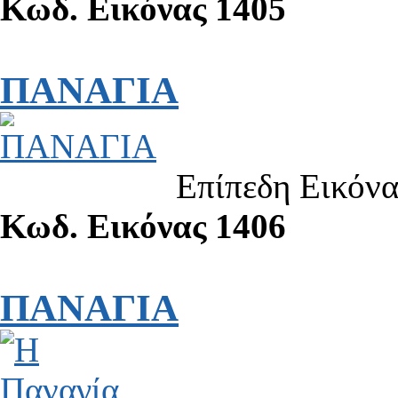
Κωδ. Εικόνας 1405
ΠΑΝΑΓΙΑ
Επίπεδη Εικόν
Κωδ. Εικόνας 1406
ΠΑΝΑΓΙΑ