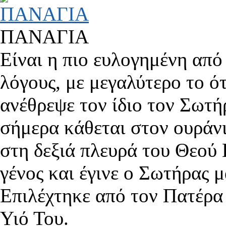
ΠΑΝΑΓΙΑ
Είναι η πιο ευλογημένη από 
λόγους, με μεγαλύτερο το ότ
ανέθρεψε τον ίδιο τον Σωτ
σήμερα κάθεται στον ουράνι
στη δεξιά πλευρά του Θεού
γένος και έγινε ο Σωτήρας μ
Επιλέχτηκε από τον Πατέρα
Υιό Του.