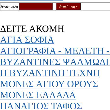
Αναζήτηση
ΔΕΙΤΕ ΑΚΟΜΗ
ΑΓΙΑ ΣΟΦΙΑ
ΑΓΙΟΓΡΑΦΙΑ - ΜΕΛΕΤΗ -
ΒΥΖΑΝΤΙΝΕΣ ΨΑΛΜΩΔΙ
Η ΒΥΖΑΝΤΙΝΗ ΤΕΧΝΗ
ΜΟΝΕΣ ΑΓΙΟΥ ΟΡΟΥΣ
ΜΟΝΕΣ ΕΛΛΑΔΑ
ΠΑΝΑΓΙΟΣ ΤΑΦΟΣ