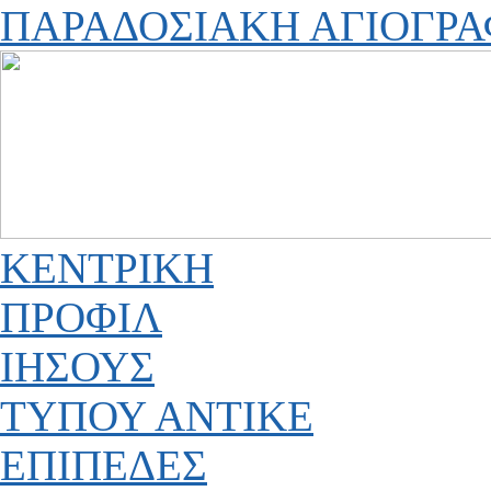
ΠΑΡΑΔΟΣΙΑΚΗ ΑΓΙΟΓΡΑ
ΚΕΝΤΡΙΚΗ
ΠΡΟΦΙΛ
ΙΗΣΟΥΣ
ΤΥΠΟΥ ΑΝΤΙΚΕ
ΕΠΙΠΕΔΕΣ