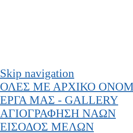
Skip navigation
ΟΛΕΣ ΜΕ ΑΡΧΙΚΟ ΟΝΟ
ΕΡΓΑ ΜΑΣ - GALLERY
ΑΓΙΟΓΡΑΦΗΣΗ ΝΑΩΝ
ΕΙΣΟΔΟΣ ΜΕΛΩΝ