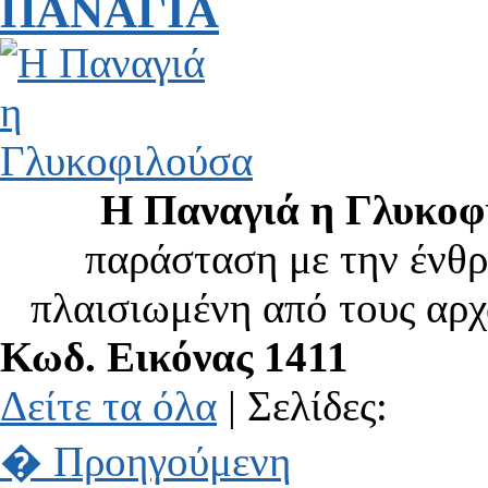
ΠΑΝΑΓΙΑ
Η Παναγιά η Γλυκοφι
παράσταση με την ένθ
πλαισιωμένη από τους αρχ
Κωδ. Εικόνας 1411
Δείτε τα όλα
| Σελίδες:
� Προηγούμενη