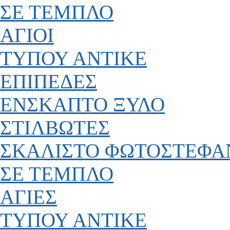
ΣΕ ΤΕΜΠΛΟ
ΑΓΙΟΙ
ΤΥΠΟΥ ΑΝΤΙΚΕ
ΕΠΙΠΕΔΕΣ
ΕΝΣΚΑΠΤΟ ΞΥΛΟ
ΣΤΙΛΒΩΤΕΣ
ΣΚΑΛΙΣΤΟ ΦΩΤΟΣΤΕΦΑ
ΣΕ ΤΕΜΠΛΟ
ΑΓΙΕΣ
ΤΥΠΟΥ ΑΝΤΙΚΕ