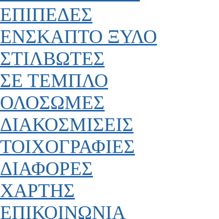
ΕΠΙΠΕΔΕΣ
ΕΝΣΚΑΠΤΟ ΞΥΛΟ
ΣΤΙΛΒΩΤΕΣ
ΣΕ ΤΕΜΠΛΟ
ΟΛΟΣΩΜΕΣ
ΔΙΑΚΟΣΜΙΣΕΙΣ
ΤΟΙΧΟΓΡΑΦΙΕΣ
ΔΙΑΦΟΡΕΣ
ΧΑΡΤΗΣ
ΕΠΙΚΟΙΝΩΝΙΑ