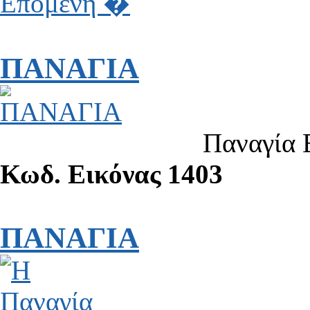
Επόμενη �
ΠΑΝΑΓΙΑ
Παναγία 
Κωδ. Εικόνας 1403
ΠΑΝΑΓΙΑ