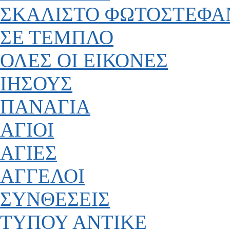
ΣΚΑΛΙΣΤΟ ΦΩΤΟΣΤΕΦΑ
ΣΕ ΤΕΜΠΛΟ
ΟΛΕΣ ΟΙ ΕΙΚΟΝΕΣ
ΙΗΣΟΥΣ
ΠΑΝΑΓΙΑ
ΑΓΙΟΙ
ΑΓΙΕΣ
ΑΓΓΕΛΟΙ
ΣΥΝΘΕΣΕΙΣ
ΤΥΠΟΥ ΑΝΤΙΚΕ