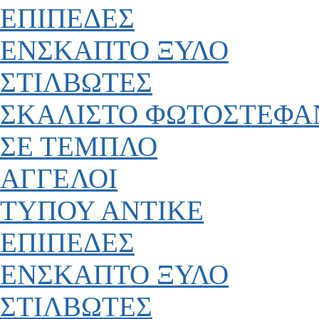
ΕΠΙΠΕΔΕΣ
ΕΝΣΚΑΠΤΟ ΞΥΛΟ
ΣΤΙΛΒΩΤΕΣ
ΣΚΑΛΙΣΤΟ ΦΩΤΟΣΤΕΦΑ
ΣΕ ΤΕΜΠΛΟ
ΑΓΓΕΛΟΙ
ΤΥΠΟΥ ΑΝΤΙΚΕ
ΕΠΙΠΕΔΕΣ
ΕΝΣΚΑΠΤΟ ΞΥΛΟ
ΣΤΙΛΒΩΤΕΣ