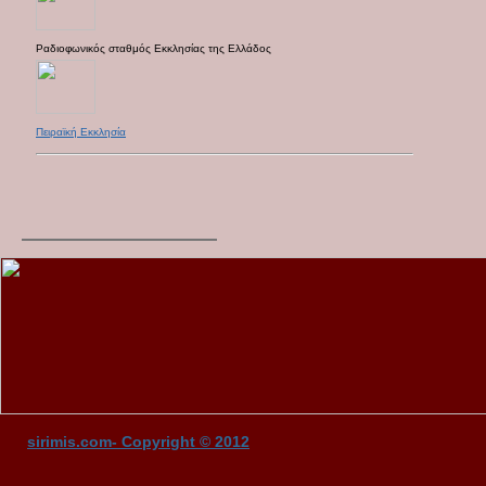
Ραδιοφωνικός σταθμός Εκκλησίας της Ελλάδος
Πειραϊκή Εκκλησία
sirimis.com- Copyright © 2012