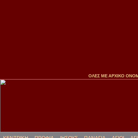
ΟΛΕΣ ΜΕ ΑΡΧΙΚΟ ΟΝΟ