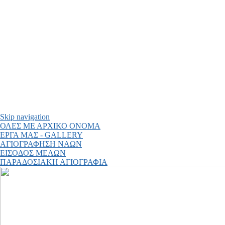
Skip navigation
ΟΛΕΣ ΜΕ ΑΡΧΙΚΟ ΟΝΟΜΑ
ΕΡΓΑ ΜΑΣ - GALLERY
ΑΓΙΟΓΡΑΦΗΣΗ ΝΑΩΝ
ΕΙΣΟΔΟΣ ΜΕΛΩΝ
ΠΑΡΑΔΟΣΙΑΚΗ ΑΓΙΟΓΡΑΦΙΑ