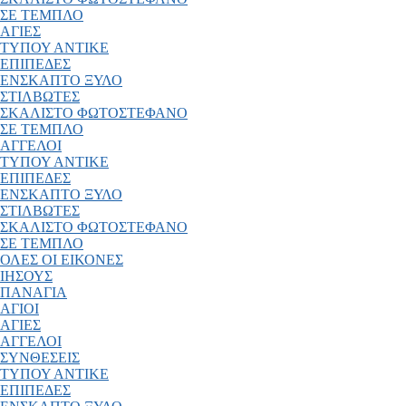
ΣΕ ΤΕΜΠΛΟ
ΑΓΙΕΣ
ΤΥΠΟΥ ΑΝΤΙΚΕ
ΕΠΙΠΕΔΕΣ
ΕΝΣΚΑΠΤΟ ΞΥΛΟ
ΣΤΙΛΒΩΤΕΣ
ΣΚΑΛΙΣΤΟ ΦΩΤΟΣΤΕΦΑΝΟ
ΣΕ ΤΕΜΠΛΟ
ΑΓΓΕΛΟΙ
ΤΥΠΟΥ ΑΝΤΙΚΕ
ΕΠΙΠΕΔΕΣ
ΕΝΣΚΑΠΤΟ ΞΥΛΟ
ΣΤΙΛΒΩΤΕΣ
ΣΚΑΛΙΣΤΟ ΦΩΤΟΣΤΕΦΑΝΟ
ΣΕ ΤΕΜΠΛΟ
ΟΛΕΣ ΟΙ ΕΙΚΟΝΕΣ
ΙΗΣΟΥΣ
ΠΑΝΑΓΙΑ
ΑΓΙΟΙ
ΑΓΙΕΣ
ΑΓΓΕΛΟΙ
ΣΥΝΘΕΣΕΙΣ
ΤΥΠΟΥ ΑΝΤΙΚΕ
ΕΠΙΠΕΔΕΣ