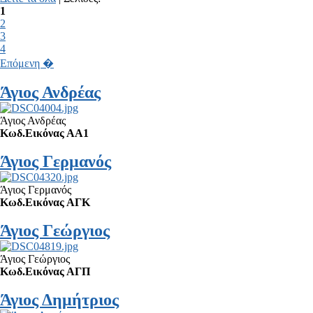
1
2
3
4
Επόμενη �
Άγιος Ανδρέας
Άγιος Ανδρέας
Κωδ.Εικόνας ΑΑ1
Άγιος Γερμανός
Άγιος Γερμανός
Κωδ.Εικόνας ΑΓΚ
Άγιος Γεώργιος
Άγιος Γεώργιος
Κωδ.Εικόνας ΑΓΠ
Άγιος Δημήτριος