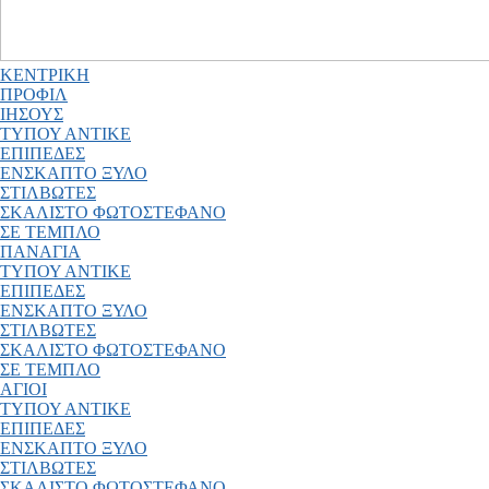
ΚΕΝΤΡΙΚΗ
ΠΡΟΦΙΛ
ΙΗΣΟΥΣ
ΤΥΠΟΥ ΑΝΤΙΚΕ
ΕΠΙΠΕΔΕΣ
ΕΝΣΚΑΠΤΟ ΞΥΛΟ
ΣΤΙΛΒΩΤΕΣ
ΣΚΑΛΙΣΤΟ ΦΩΤΟΣΤΕΦΑΝΟ
ΣΕ ΤΕΜΠΛΟ
ΠΑΝΑΓΙΑ
ΤΥΠΟΥ ΑΝΤΙΚΕ
ΕΠΙΠΕΔΕΣ
ΕΝΣΚΑΠΤΟ ΞΥΛΟ
ΣΤΙΛΒΩΤΕΣ
ΣΚΑΛΙΣΤΟ ΦΩΤΟΣΤΕΦΑΝΟ
ΣΕ ΤΕΜΠΛΟ
ΑΓΙΟΙ
ΤΥΠΟΥ ΑΝΤΙΚΕ
ΕΠΙΠΕΔΕΣ
ΕΝΣΚΑΠΤΟ ΞΥΛΟ
ΣΤΙΛΒΩΤΕΣ
ΣΚΑΛΙΣΤΟ ΦΩΤΟΣΤΕΦΑΝΟ