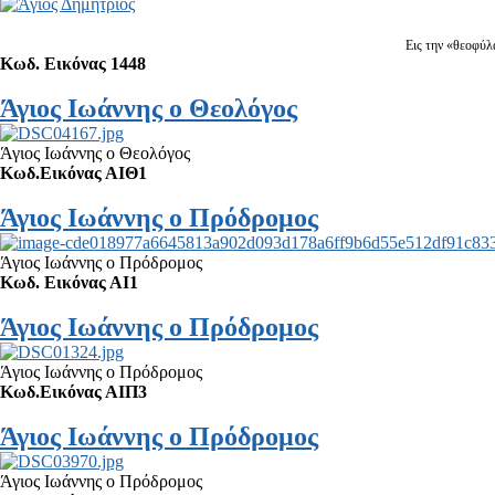
Εις την «θεοφύλ
Κωδ. Εικόνας 1448
Άγιος Ιωάννης ο Θεολόγος
Άγιος Ιωάννης ο Θεολόγος
Κωδ.Εικόνας ΑΙΘ1
Άγιος Ιωάννης ο Πρόδρομος
Άγιος Ιωάννης ο Πρόδρομος
Κωδ. Εικόνας ΑΙ1
Άγιος Ιωάννης ο Πρόδρομος
Άγιος Ιωάννης ο Πρόδρομος
Κωδ.Εικόνας ΑΙΠ3
Άγιος Ιωάννης ο Πρόδρομος
Άγιος Ιωάννης ο Πρόδρομος