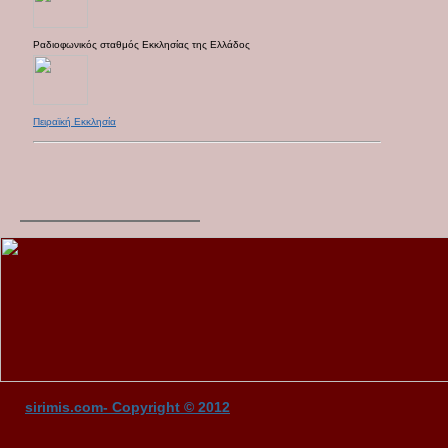
Ραδιοφωνικός σταθμός Εκκλησίας της Ελλάδος
Πειραϊκή Εκκλησία
sirimis.com- Copyright © 2012