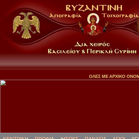
ΟΛΕΣ ΜΕ ΑΡΧΙΚΟ ΟΝΟ