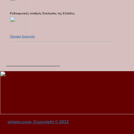
Ραδιοφωνικός σταθμός Εκκλησίας της Ελλάδος
Πειραϊκή Εκκλησία
sirimis.com- Copyright © 2012