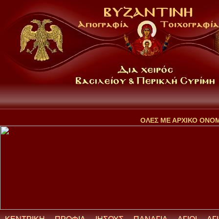
ΟΛΕΣ ΜΕ ΑΡΧΙΚΟ ΟΝΟ