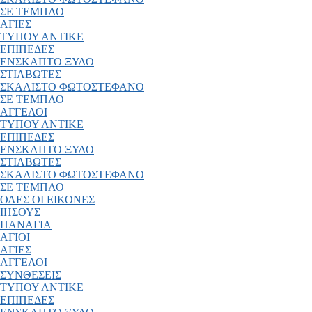
ΣΕ ΤΕΜΠΛΟ
ΑΓΙΕΣ
ΤΥΠΟΥ ΑΝΤΙΚΕ
ΕΠΙΠΕΔΕΣ
ΕΝΣΚΑΠΤΟ ΞΥΛΟ
ΣΤΙΛΒΩΤΕΣ
ΣΚΑΛΙΣΤΟ ΦΩΤΟΣΤΕΦΑΝΟ
ΣΕ ΤΕΜΠΛΟ
ΑΓΓΕΛΟΙ
ΤΥΠΟΥ ΑΝΤΙΚΕ
ΕΠΙΠΕΔΕΣ
ΕΝΣΚΑΠΤΟ ΞΥΛΟ
ΣΤΙΛΒΩΤΕΣ
ΣΚΑΛΙΣΤΟ ΦΩΤΟΣΤΕΦΑΝΟ
ΣΕ ΤΕΜΠΛΟ
ΟΛΕΣ ΟΙ ΕΙΚΟΝΕΣ
ΙΗΣΟΥΣ
ΠΑΝΑΓΙΑ
ΑΓΙΟΙ
ΑΓΙΕΣ
ΑΓΓΕΛΟΙ
ΣΥΝΘΕΣΕΙΣ
ΤΥΠΟΥ ΑΝΤΙΚΕ
ΕΠΙΠΕΔΕΣ