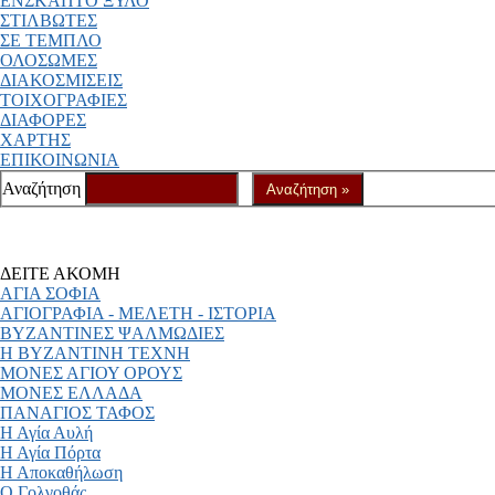
ΕΝΣΚΑΠΤΟ ΞΥΛΟ
ΣΤΙΛΒΩΤΕΣ
ΣΕ ΤΕΜΠΛΟ
ΟΛΟΣΩΜΕΣ
ΔΙΑΚΟΣΜΙΣΕΙΣ
ΤΟΙΧΟΓΡΑΦΙΕΣ
ΔΙΑΦΟΡΕΣ
ΧΑΡΤΗΣ
ΕΠΙΚΟΙΝΩΝΙΑ
Αναζήτηση
ΔΕΙΤΕ ΑΚΟΜΗ
ΑΓΙΑ ΣΟΦΙΑ
ΑΓΙΟΓΡΑΦΙΑ - ΜΕΛΕΤΗ - ΙΣΤΟΡΙΑ
ΒΥΖΑΝΤΙΝΕΣ ΨΑΛΜΩΔΙΕΣ
Η ΒΥΖΑΝΤΙΝΗ ΤΕΧΝΗ
ΜΟΝΕΣ ΑΓΙΟΥ ΟΡΟΥΣ
ΜΟΝΕΣ ΕΛΛΑΔΑ
ΠΑΝΑΓΙΟΣ ΤΑΦΟΣ
Η Αγία Αυλή
Η Αγία Πόρτα
Η Αποκαθήλωση
Ο Γολγοθάς