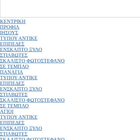
ΚΕΝΤΡΙΚΗ
ΠΡΟΦΙΛ
ΙΗΣΟΥΣ
ΤΥΠΟΥ ΑΝΤΙΚΕ
ΕΠΙΠΕΔΕΣ
ΕΝΣΚΑΠΤΟ ΞΥΛΟ
ΣΤΙΛΒΩΤΕΣ
ΣΚΑΛΙΣΤΟ ΦΩΤΟΣΤΕΦΑΝΟ
ΣΕ ΤΕΜΠΛΟ
ΠΑΝΑΓΙΑ
ΤΥΠΟΥ ΑΝΤΙΚΕ
ΕΠΙΠΕΔΕΣ
ΕΝΣΚΑΠΤΟ ΞΥΛΟ
ΣΤΙΛΒΩΤΕΣ
ΣΚΑΛΙΣΤΟ ΦΩΤΟΣΤΕΦΑΝΟ
ΣΕ ΤΕΜΠΛΟ
ΑΓΙΟΙ
ΤΥΠΟΥ ΑΝΤΙΚΕ
ΕΠΙΠΕΔΕΣ
ΕΝΣΚΑΠΤΟ ΞΥΛΟ
ΣΤΙΛΒΩΤΕΣ
ΣΚΑΛΙΣΤΟ ΦΩΤΟΣΤΕΦΑΝΟ