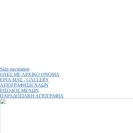
Skip navigation
ΟΛΕΣ ΜΕ ΑΡΧΙΚΟ ΟΝΟΜΑ
ΕΡΓΑ ΜΑΣ - GALLERY
ΑΓΙΟΓΡΑΦΗΣΗ ΝΑΩΝ
ΕΙΣΟΔΟΣ ΜΕΛΩΝ
ΠΑΡΑΔΟΣΙΑΚΗ ΑΓΙΟΓΡΑΦΙΑ