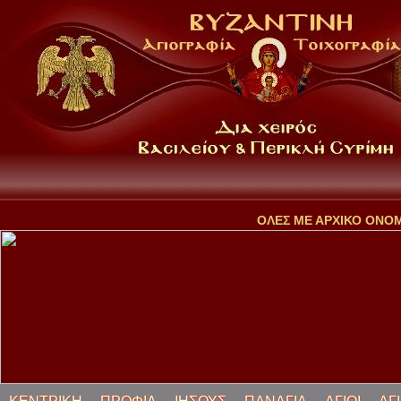
ΟΛΕΣ ΜΕ ΑΡΧΙΚΟ ΟΝΟ