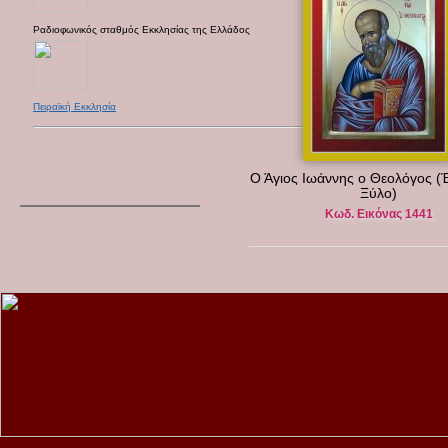
Ραδιοφωνικός σταθμός Εκκλησίας της Ελλάδος
Πειραϊκή Εκκλησία
Ο Άγιος Ιωάννης ο Θεολόγος 
Ξύλο)
Κωδ. Εικόνας 1441