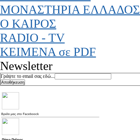
ΜΟΝΑΣΤΗΡΙΑ ΕΛΛΑΔΟΣ
Ο ΚΑΙΡΟΣ
RADIO - TV
ΚΕΙΜΕΝΑ σε PDF
Newsletter
Γράψτε το email σας εδώ...
Βρείτε μας στο
Faceboock
Πάτερ Παΐσιος