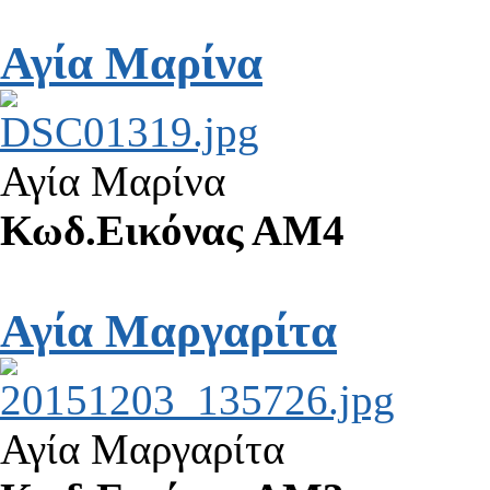
Αγία Μαρίνα
Αγία Μαρίνα
Κωδ.Εικόνας ΑΜ4
Αγία Μαργαρίτα
Αγία Μαργαρίτα