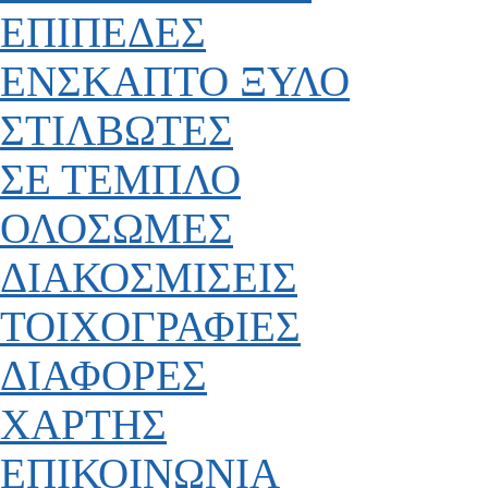
ΕΠΙΠΕΔΕΣ
ΕΝΣΚΑΠΤΟ ΞΥΛΟ
ΣΤΙΛΒΩΤΕΣ
ΣΕ ΤΕΜΠΛΟ
ΟΛΟΣΩΜΕΣ
ΔΙΑΚΟΣΜΙΣΕΙΣ
ΤΟΙΧΟΓΡΑΦΙΕΣ
ΔΙΑΦΟΡΕΣ
ΧΑΡΤΗΣ
ΕΠΙΚΟΙΝΩΝΙΑ