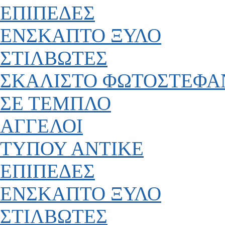
ΕΠΙΠΕΔΕΣ
ΕΝΣΚΑΠΤΟ ΞΥΛΟ
ΣΤΙΛΒΩΤΕΣ
ΣΚΑΛΙΣΤΟ ΦΩΤΟΣΤΕΦΑ
ΣΕ ΤΕΜΠΛΟ
ΑΓΓΕΛΟΙ
ΤΥΠΟΥ ΑΝΤΙΚΕ
ΕΠΙΠΕΔΕΣ
ΕΝΣΚΑΠΤΟ ΞΥΛΟ
ΣΤΙΛΒΩΤΕΣ