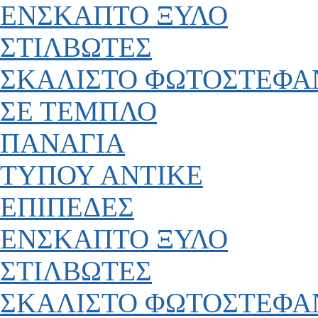
ΕΝΣΚΑΠΤΟ ΞΥΛΟ
ΣΤΙΛΒΩΤΕΣ
ΣΚΑΛΙΣΤΟ ΦΩΤΟΣΤΕΦΑ
ΣΕ ΤΕΜΠΛΟ
ΠΑΝΑΓΙΑ
ΤΥΠΟΥ ΑΝΤΙΚΕ
ΕΠΙΠΕΔΕΣ
ΕΝΣΚΑΠΤΟ ΞΥΛΟ
ΣΤΙΛΒΩΤΕΣ
ΣΚΑΛΙΣΤΟ ΦΩΤΟΣΤΕΦΑ