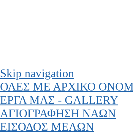
Skip navigation
ΟΛΕΣ ΜΕ ΑΡΧΙΚΟ ΟΝΟ
ΕΡΓΑ ΜΑΣ - GALLERY
ΑΓΙΟΓΡΑΦΗΣΗ ΝΑΩΝ
ΕΙΣΟΔΟΣ ΜΕΛΩΝ