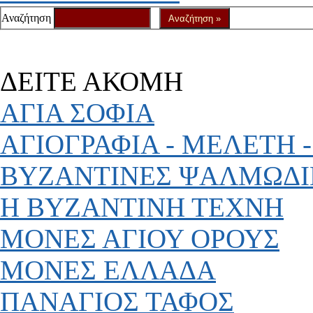
Αναζήτηση
ΔΕΙΤΕ ΑΚΟΜΗ
ΑΓΙΑ ΣΟΦΙΑ
ΑΓΙΟΓΡΑΦΙΑ - ΜΕΛΕΤΗ -
ΒΥΖΑΝΤΙΝΕΣ ΨΑΛΜΩΔΙ
Η ΒΥΖΑΝΤΙΝΗ ΤΕΧΝΗ
ΜΟΝΕΣ ΑΓΙΟΥ ΟΡΟΥΣ
ΜΟΝΕΣ ΕΛΛΑΔΑ
ΠΑΝΑΓΙΟΣ ΤΑΦΟΣ