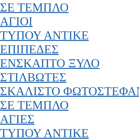
ΣΕ ΤΕΜΠΛΟ
ΑΓΙΟΙ
ΤΥΠΟΥ ΑΝΤΙΚΕ
ΕΠΙΠΕΔΕΣ
ΕΝΣΚΑΠΤΟ ΞΥΛΟ
ΣΤΙΛΒΩΤΕΣ
ΣΚΑΛΙΣΤΟ ΦΩΤΟΣΤΕΦΑ
ΣΕ ΤΕΜΠΛΟ
ΑΓΙΕΣ
ΤΥΠΟΥ ΑΝΤΙΚΕ