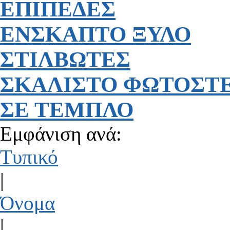
ΕΠΙΠΕΔΕΣ
ΕΝΣΚΑΠΤΟ ΞΥΛΟ
ΣΤΙΛΒΩΤΕΣ
ΣΚΑΛΙΣΤΟ ΦΩΤΟΣΤ
ΣΕ ΤΕΜΠΛΟ
Εμφάνιση ανά:
Τυπικό
|
Όνομα
|