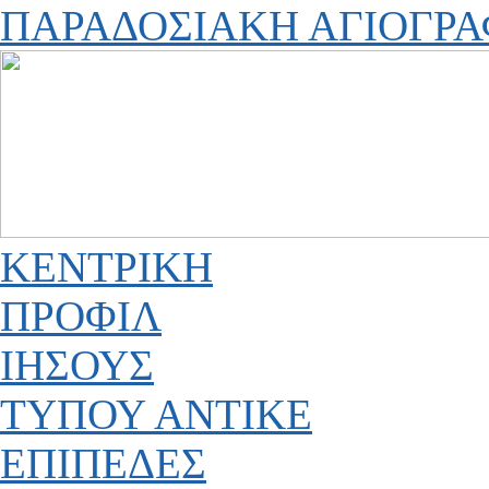
ΠΑΡΑΔΟΣΙΑΚΗ ΑΓΙΟΓΡΑ
ΚΕΝΤΡΙΚΗ
ΠΡΟΦΙΛ
ΙΗΣΟΥΣ
ΤΥΠΟΥ ΑΝΤΙΚΕ
ΕΠΙΠΕΔΕΣ