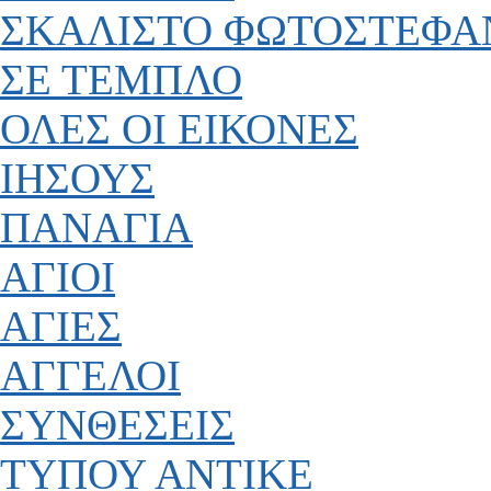
ΣΚΑΛΙΣΤΟ ΦΩΤΟΣΤΕΦΑ
ΣΕ ΤΕΜΠΛΟ
ΟΛΕΣ ΟΙ ΕΙΚΟΝΕΣ
ΙΗΣΟΥΣ
ΠΑΝΑΓΙΑ
ΑΓΙΟΙ
ΑΓΙΕΣ
ΑΓΓΕΛΟΙ
ΣΥΝΘΕΣΕΙΣ
ΤΥΠΟΥ ΑΝΤΙΚΕ